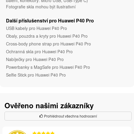
balení, konektory: Micro USB, USB-Type C)
Fotografie skla mohou být ilustrativní
Další příslušenství pro Huawei P40 Pro
USB kabely pro Huawei P40 Pro
Obaly, pouzdra a kryty pro Huawei P40 Pro
Cross-body phone strap pro Huawei P40 Pro
Ochranná skla pro Huawei P40 Pro
Nabíječky pro Huawei P40 Pro
Powerbanky s MagSafe pro Huawei P40 Pro
Selfie Stick pro Huawei P40 Pro
Ověřeno našimi zákazníky
Prohlédnout všechna hodnocení