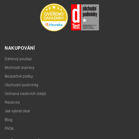
NAKUPOVÁNÍ
Dárkový poukaz
Možnosti dopravy
Bezpečné platby
Obchodní podmínky
Ochrana osobních údajů
Recenze
Jak vybrat obal
Blog
FAQs