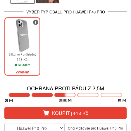
VYBER TYP OBALU PRO HUAWEI P40 PRO
Silikonový průhledný
448 Kč
Skladem
Zvolený
OCHRANA PROTI PÁDU Z 2,5M
KOUPIT
448 Kč
|
Huawei P40 Pro
Chci vidět vše pro Huawei P40 Pro