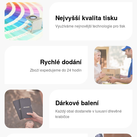
Nejvyšší kvalita tisku
Využíváme nejnovější technologie pro tisk
Rychlé dodání
Zboží expedujeme do 24 hodin
Dárkové balení
Každý obal dostanete v luxusní dřevěné
krabičce