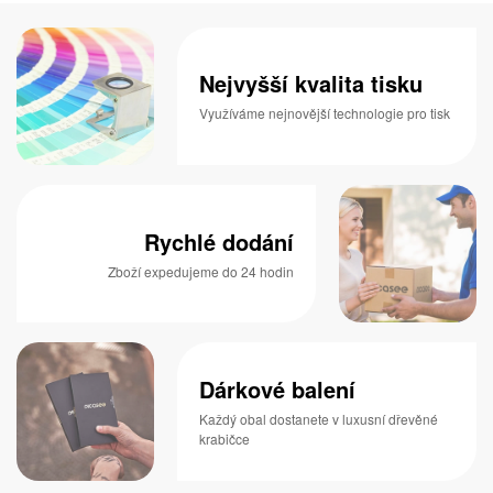
Nejvyšší kvalita tisku
Využíváme nejnovější technologie pro tisk
Rychlé dodání
Zboží expedujeme do 24 hodin
Dárkové balení
Každý obal dostanete v luxusní dřevěné
krabičce