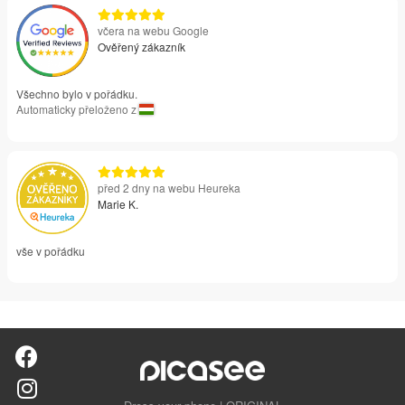
včera na webu Google
Ověřený zákazník
Všechno bylo v pořádku.
Automaticky přeloženo z
před 2 dny na webu Heureka
Marie K.
vše v pořádku