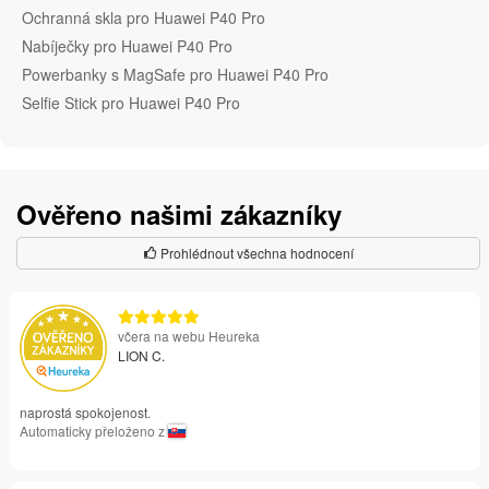
Ochranná skla pro Huawei P40 Pro
Nabíječky pro Huawei P40 Pro
Powerbanky s MagSafe pro Huawei P40 Pro
Selfie Stick pro Huawei P40 Pro
Ověřeno našimi zákazníky
Prohlédnout všechna hodnocení
včera na webu Heureka
LION C.
naprostá spokojenost.
Automaticky přeloženo z