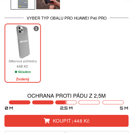
VYBER TYP OBALU PRO HUAWEI P40 PRO
Silikonový průhledný
448 Kč
Skladem
Zvolený
OCHRANA PROTI PÁDU Z 2,5M
KOUPIT
448 Kč
|