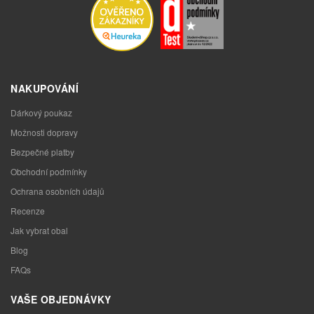
NAKUPOVÁNÍ
Dárkový poukaz
Možnosti dopravy
Bezpečné platby
Obchodní podmínky
Ochrana osobních údajů
Recenze
Jak vybrat obal
Blog
FAQs
VAŠE OBJEDNÁVKY