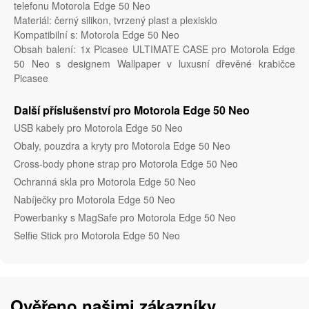
telefonu Motorola Edge 50 Neo
Materiál: černý silikon, tvrzený plast a plexisklo
Kompatibilní s: Motorola Edge 50 Neo
Obsah balení: 1x Picasee ULTIMATE CASE pro Motorola Edge
50 Neo s designem Wallpaper v luxusní dřevěné krabičce
Picasee
Další příslušenství pro Motorola Edge 50 Neo
USB kabely pro Motorola Edge 50 Neo
Obaly, pouzdra a kryty pro Motorola Edge 50 Neo
Cross-body phone strap pro Motorola Edge 50 Neo
Ochranná skla pro Motorola Edge 50 Neo
Nabíječky pro Motorola Edge 50 Neo
Powerbanky s MagSafe pro Motorola Edge 50 Neo
Selfie Stick pro Motorola Edge 50 Neo
Ověřeno našimi zákazníky