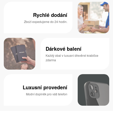
Rychlé dodání
Zboží expedujeme do 24 hodin.
Dárkové balení
Každý obal v luxusní dřevěné krabičce
zdarma
Luxusní provedení
Modní doplněk pro váš telefon