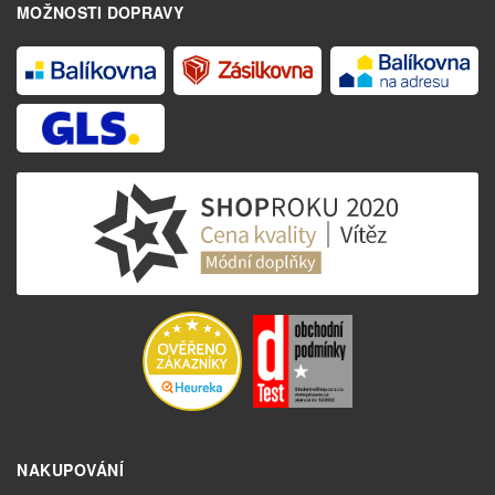
MOŽNOSTI DOPRAVY
NAKUPOVÁNÍ