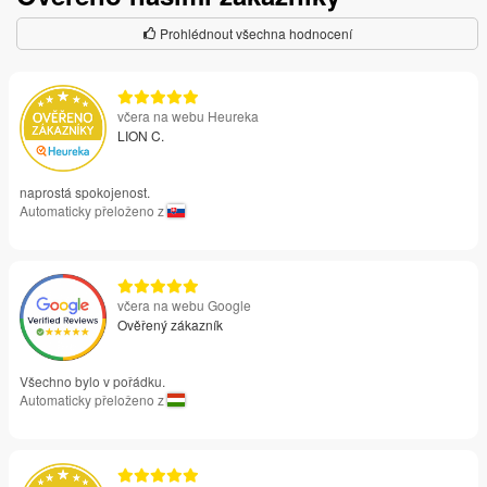
Prohlédnout všechna hodnocení
včera na webu Heureka
LION C.
naprostá spokojenost.
Automaticky přeloženo z
včera na webu Google
Ověřený zákazník
Všechno bylo v pořádku.
Automaticky přeloženo z