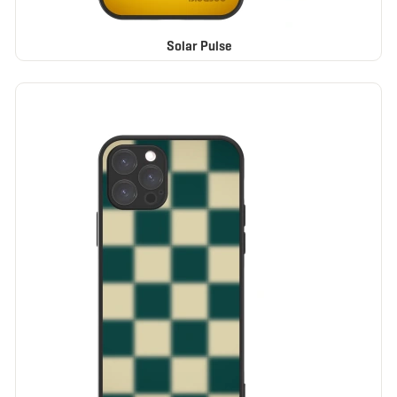
Solar Pulse
ELEGANCE