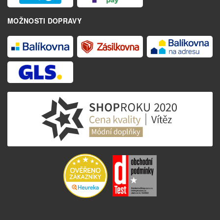
MOŽNOSTI DOPRAVY