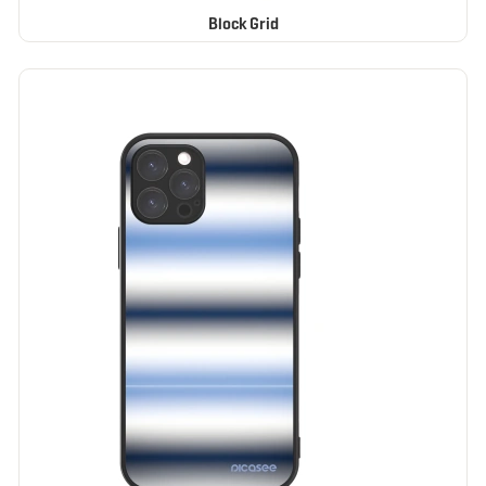
Block Grid