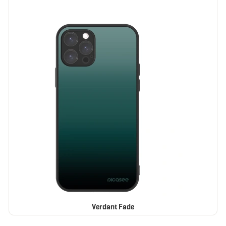
ELEGANCE
Verdant Fade