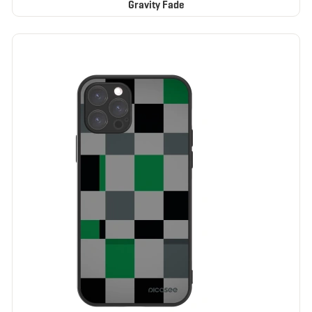
Gravity Fade