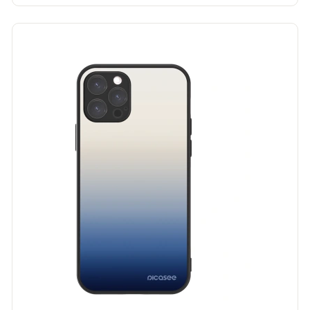
BESTSELLER