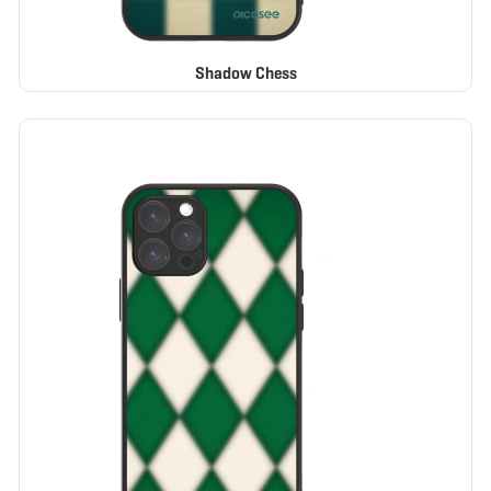
Shadow Chess