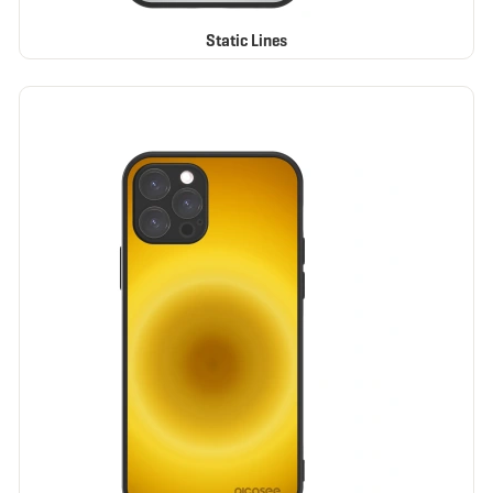
Static Lines