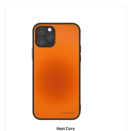
Heat Core