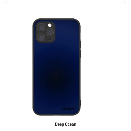
Deep Ocean