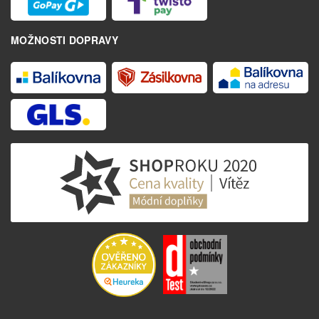
MOŽNOSTI DOPRAVY