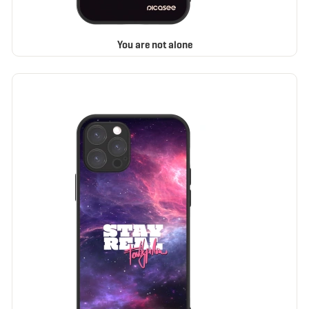
You are not alone