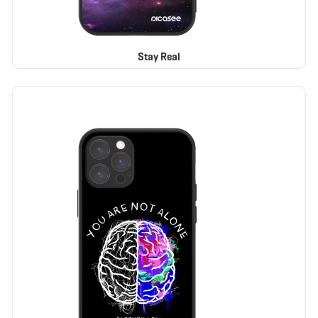
Stay Real