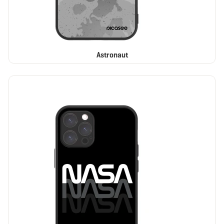
Astronaut