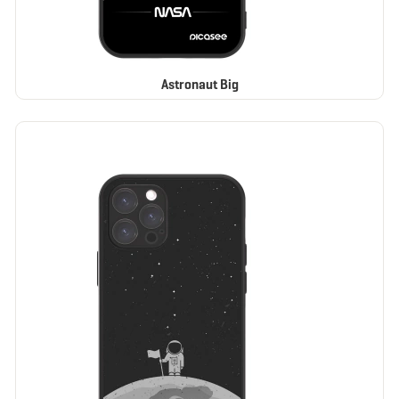
Astronaut Big