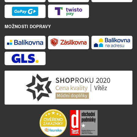
MOŽNOSTI DOPRAVY