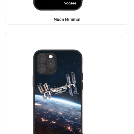
Moon Minimal