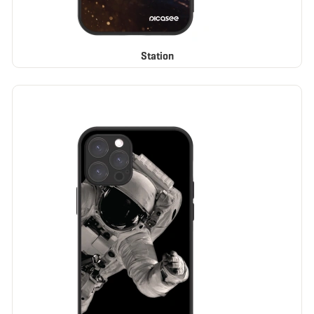
Station