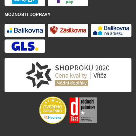
MOŽNOSTI DOPRAVY