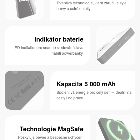
Trvanlivá technologie, která zaručuje syté
barvy a ostré detaily.
Indikátor baterie
LED indikátor pro snadné sledování stavu
nabití powerbanky.
Kapacita 5 000 mAh
Spolehlivá energie pro celý den – ideální na
cesty i do práce.
Technologie MagSafe
Poskytuje pevné a bezpečné uchycení