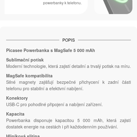
powerbanky k telefonu.
POPIS
Picasee Powerbanka s MagSafe 5 000 mAh
Sublimační potisk
Moderní technologie, která zajistí detailní a trvalý potisk na míru.
MagSafe kompatibilita
Silné magnety zajišťují bezpečné přichycení k zadní části
telefonu pro stabilní a efektivní nabíjení.
Konektory
USB-C pro pohodlné připojení a nabíjení zařízení.
Kapacita
Powerbanka disponuje kapacitou 5 000 mAh, která zajistí
dostatek energie na cestách i při každodenním používání.
Hliníková slitina