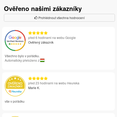
Ověřeno našimi zákazníky
Prohlédnout všechna hodnocení
před 6 hodinami na webu Google
Ověřený zákazník
Všechno bylo v pořádku.
Automaticky přeloženo z
před 23 hodinami na webu Heureka
Marie K.
vše v pořádku