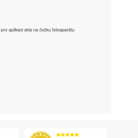
pro aplikaci skla na čočku fotoaparátu