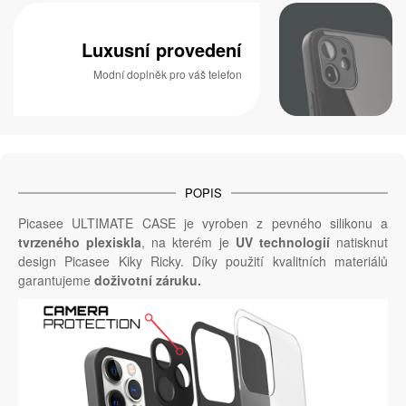
Luxusní provedení
Modní doplněk pro váš telefon
POPIS
Picasee ULTIMATE CASE je vyroben z pevného silikonu a
tvrzeného plexiskla
, na kterém je
UV technologií
natisknut
design Picasee Kiky Ricky. Díky použití kvalitních materiálů
garantujeme
doživotní záruku.