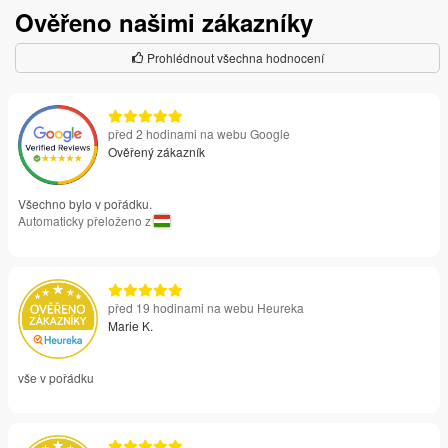
Ověřeno našimi zákazníky
Prohlédnout všechna hodnocení
před 2 hodinami na webu Google
Ověřený zákazník
Všechno bylo v pořádku.
Automaticky přeloženo z
před 19 hodinami na webu Heureka
Marie K.
vše v pořádku