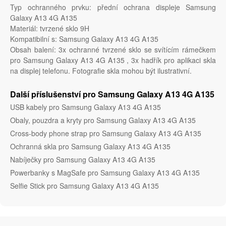
Typ ochranného prvku: přední ochrana displeje Samsung
Galaxy A13 4G A135
Materiál: tvrzené sklo 9H
Kompatibilní s: Samsung Galaxy A13 4G A135
Obsah balení: 3x ochranné tvrzené sklo se svítícím rámečkem
pro Samsung Galaxy A13 4G A135 , 3x hadřík pro aplikaci skla
na displej telefonu. Fotografie skla mohou být ilustrativní.
Další příslušenství pro Samsung Galaxy A13 4G A135
USB kabely pro Samsung Galaxy A13 4G A135
Obaly, pouzdra a kryty pro Samsung Galaxy A13 4G A135
Cross-body phone strap pro Samsung Galaxy A13 4G A135
Ochranná skla pro Samsung Galaxy A13 4G A135
Nabíječky pro Samsung Galaxy A13 4G A135
Powerbanky s MagSafe pro Samsung Galaxy A13 4G A135
Selfie Stick pro Samsung Galaxy A13 4G A135