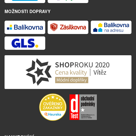
MOŽNOSTI DOPRAVY