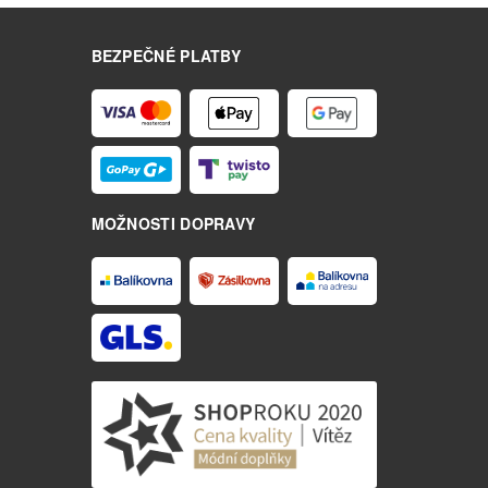
BEZPEČNÉ PLATBY
MOŽNOSTI DOPRAVY