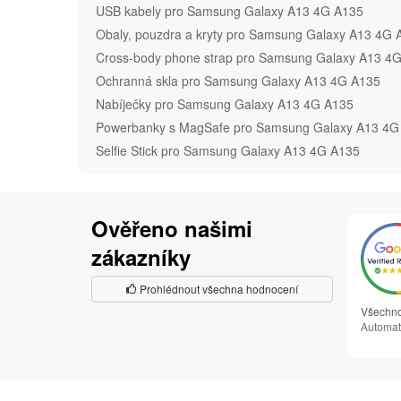
USB kabely pro Samsung Galaxy A13 4G A135
Obaly, pouzdra a kryty pro Samsung Galaxy A13 4G 
Cross-body phone strap pro Samsung Galaxy A13 4
Ochranná skla pro Samsung Galaxy A13 4G A135
Nabíječky pro Samsung Galaxy A13 4G A135
Powerbanky s MagSafe pro Samsung Galaxy A13 4G
Selfie Stick pro Samsung Galaxy A13 4G A135
Ověřeno našimi
zákazníky
Prohlédnout všechna hodnocení
Všechno
Automat