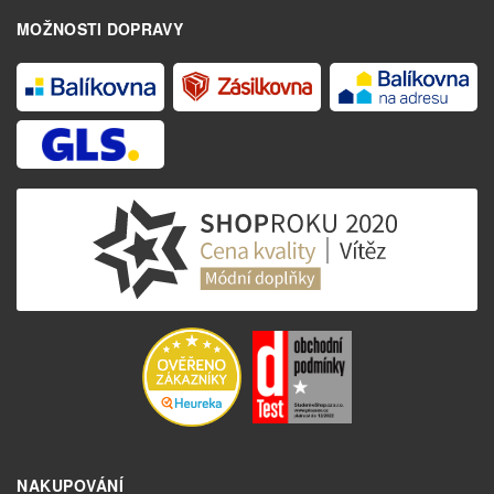
MOŽNOSTI DOPRAVY
NAKUPOVÁNÍ