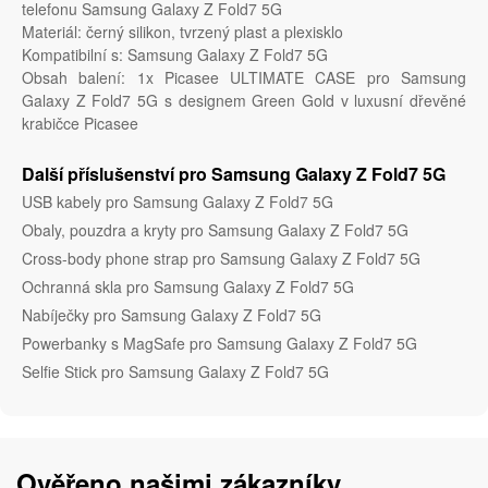
telefonu Samsung Galaxy Z Fold7 5G
Materiál: černý silikon, tvrzený plast a plexisklo
Kompatibilní s: Samsung Galaxy Z Fold7 5G
Obsah balení: 1x Picasee ULTIMATE CASE pro Samsung
Galaxy Z Fold7 5G s designem Green Gold v luxusní dřevěné
krabičce Picasee
Další příslušenství pro Samsung Galaxy Z Fold7 5G
USB kabely pro Samsung Galaxy Z Fold7 5G
Obaly, pouzdra a kryty pro Samsung Galaxy Z Fold7 5G
Cross-body phone strap pro Samsung Galaxy Z Fold7 5G
Ochranná skla pro Samsung Galaxy Z Fold7 5G
Nabíječky pro Samsung Galaxy Z Fold7 5G
Powerbanky s MagSafe pro Samsung Galaxy Z Fold7 5G
Selfie Stick pro Samsung Galaxy Z Fold7 5G
Ověřeno našimi zákazníky