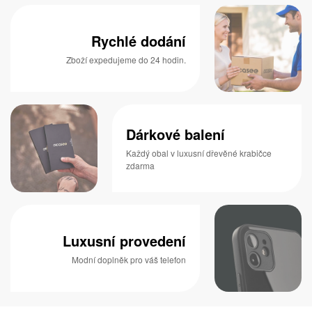
Rychlé dodání
Zboží expedujeme do 24 hodin.
Dárkové balení
Každý obal v luxusní dřevěné krabičce
zdarma
Luxusní provedení
Modní doplněk pro váš telefon