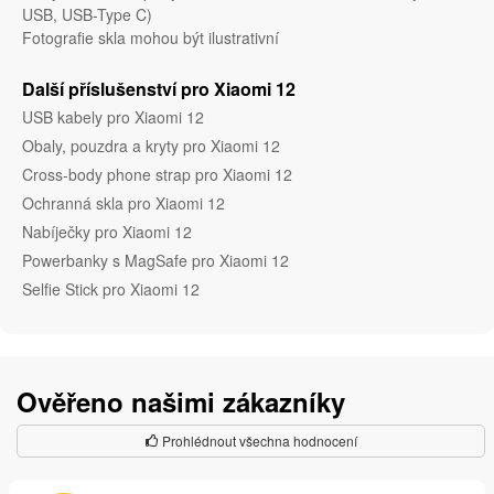
USB, USB-Type C)
Fotografie skla mohou být ilustrativní
Další příslušenství pro Xiaomi 12
USB kabely pro Xiaomi 12
Obaly, pouzdra a kryty pro Xiaomi 12
Cross-body phone strap pro Xiaomi 12
Ochranná skla pro Xiaomi 12
Nabíječky pro Xiaomi 12
Powerbanky s MagSafe pro Xiaomi 12
Selfie Stick pro Xiaomi 12
Ověřeno našimi zákazníky
Prohlédnout všechna hodnocení