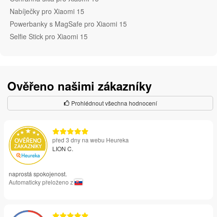
Nabíječky pro Xiaomi 15
Powerbanky s MagSafe pro Xiaomi 15
Selfie Stick pro Xiaomi 15
Ověřeno našimi zákazníky
Prohlédnout všechna hodnocení
před 3 dny na webu Heureka
LION C.
naprostá spokojenost.
Automaticky přeloženo z