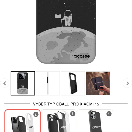
VYBER TYP OBALU PRO XIAOMI 15
-30%