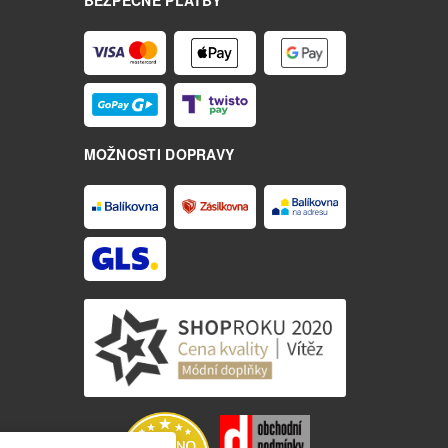
MOŽNOSTI DOPRAVY