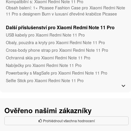
Kompatibilní s: Xiaomi Redmi Note 11 Pro
Obsah balení: 1× Picasee Fashion Case pro Xiaomi Redmi Note
11 Pro s designem Burn v luxusní dřevěné krabičce Picasee
Další příslušenství pro Xiaomi Redmi Note 11 Pro
USB kabely pro Xiaomi Redmi Note 11 Pro
Obaly, pouzdra a kryty pro Xiaomi Redmi Note 11 Pro
Cross-body phone strap pro Xiaomi Redmi Note 11 Pro
Ochranná skla pro Xiaomi Redmi Note 11 Pro
Nabíječky pro Xiaomi Redmi Note 11 Pro
Powerbanky s MagSafe pro Xiaomi Redmi Note 11 Pro
Selfie Stick pro Xiaomi Redmi Note 11 Pro
Ověřeno našimi zákazníky
Prohlédnout všechna hodnocení