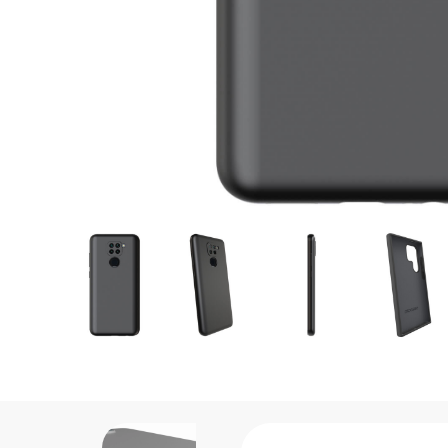
Hotovo