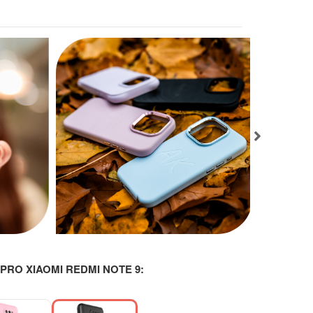
RO XIAOMI REDMI NOTE 9:
-29%