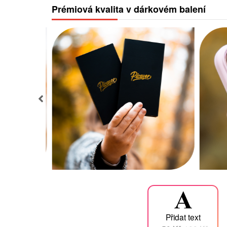
Prémiová kvalita v dárkovém balení
Přidat text