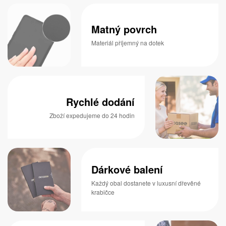
Matný povrch
Materiál příjemný na dotek
Rychlé dodání
Zboží expedujeme do 24 hodin
Dárkové balení
Každý obal dostanete v luxusní dřevěné
krabičce