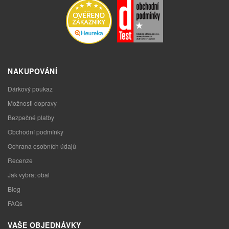
NAKUPOVÁNÍ
Dárkový poukaz
Možnosti dopravy
Bezpečné platby
Obchodní podmínky
Ochrana osobních údajů
Recenze
Jak vybrat obal
Blog
FAQs
VAŠE OBJEDNÁVKY