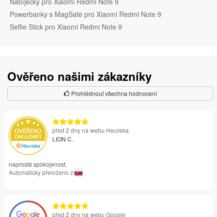
Nabíječky pro Xiaomi Redmi Note 9
Powerbanky s MagSafe pro Xiaomi Redmi Note 9
Selfie Stick pro Xiaomi Redmi Note 9
Ověřeno našimi zákazníky
Prohlédnout všechna hodnocení
před 2 dny na webu Heureka
LION C.
naprostá spokojenost.
Automaticky přeloženo z
před 2 dny na webu Google