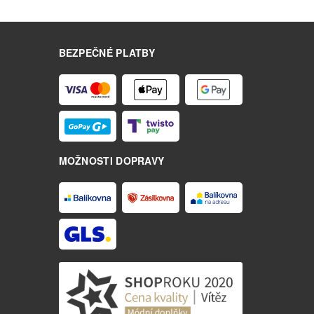
BEZPEČNÉ PLATBY
MOŽNOSTI DOPRAVY