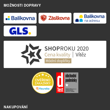
MOŽNOSTI DOPRAVY
NAKUPOVÁNÍ