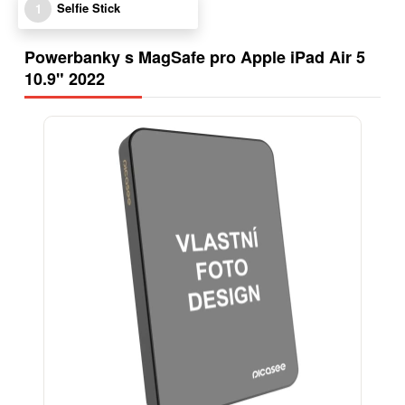
Selfie Stick
1
Powerbanky s MagSafe pro Apple iPad Air 5
10.9" 2022