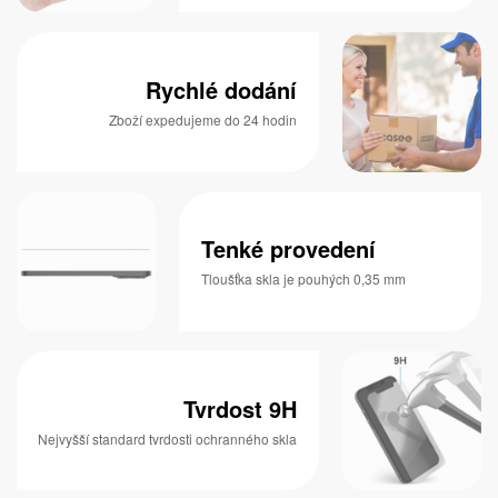
Rychlé dodání
Zboží expedujeme do 24 hodin
Tenké provedení
Tloušťka skla je pouhých 0,35 mm
Tvrdost 9H
Nejvyšší standard tvrdosti ochranného skla