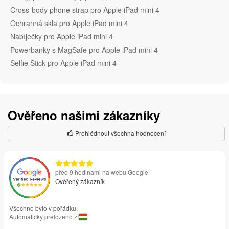
Cross-body phone strap pro Apple iPad mini 4
Ochranná skla pro Apple iPad mini 4
Nabíječky pro Apple iPad mini 4
Powerbanky s MagSafe pro Apple iPad mini 4
Selfie Stick pro Apple iPad mini 4
Ověřeno našimi zákazníky
Prohlédnout všechna hodnocení
před 9 hodinami na webu Google
Ověřený zákazník
Všechno bylo v pořádku.
Automaticky přeloženo z