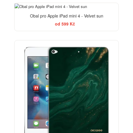
ELEGANCE
Obal pro Apple iPad mini 4 - Velvet sun
od 599 Kč
BESTSELLER