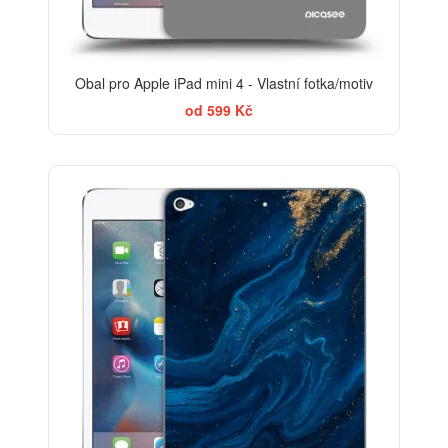
Obal pro Apple iPad mini 4 - Vlastní fotka/motiv
od 599 Kč