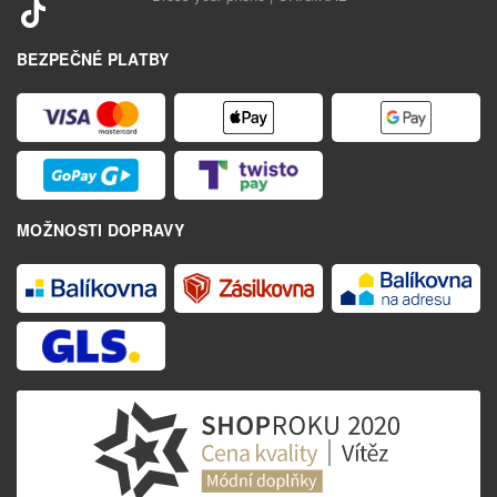
BEZPEČNÉ PLATBY
MOŽNOSTI DOPRAVY