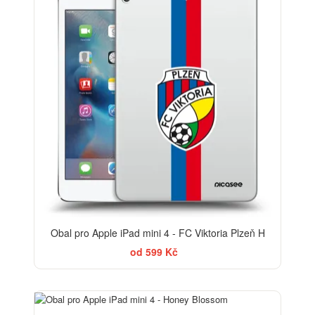
Obal pro Apple iPad mini 4 - FC Viktoria Plzeň H
od 599 Kč