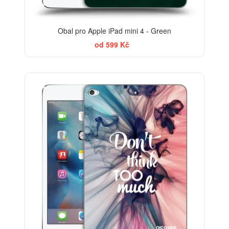
Obal pro Apple iPad mini 4 - Green
od 599 Kč