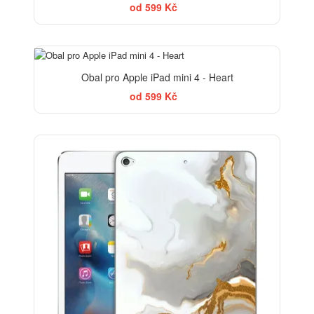
od 599 Kč
Obal pro Apple iPad mini 4 - Heart
od 599 Kč
ELEGANCE