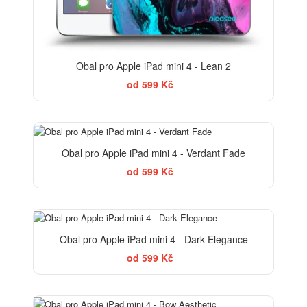
Obal pro Apple iPad mini 4 - Lean 2
od 599 Kč
ELEGANCE
Obal pro Apple iPad mini 4 - Verdant Fade
od 599 Kč
ELEGANCE
Obal pro Apple iPad mini 4 - Dark Elegance
od 599 Kč