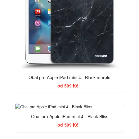
Obal pro Apple iPad mini 4 - Black marble
od 599 Kč
BESTSELLER
Obal pro Apple iPad mini 4 - Black Bliss
od 599 Kč