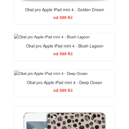
Obal pro Apple iPad mini 4 - Golden Dream
od 599 Kč
Obal pro Apple iPad mini 4 - Blush Lagoon
od 599 Kč
Obal pro Apple iPad mini 4 - Deep Ocean
od 599 Kč
ELEGANCE