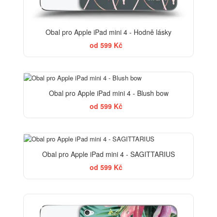
Obal pro Apple iPad mini 4 - Hodně lásky
od 599 Kč
ELEGANCE
Obal pro Apple iPad mini 4 - Blush bow
od 599 Kč
Obal pro Apple iPad mini 4 - SAGITTARIUS
od 599 Kč