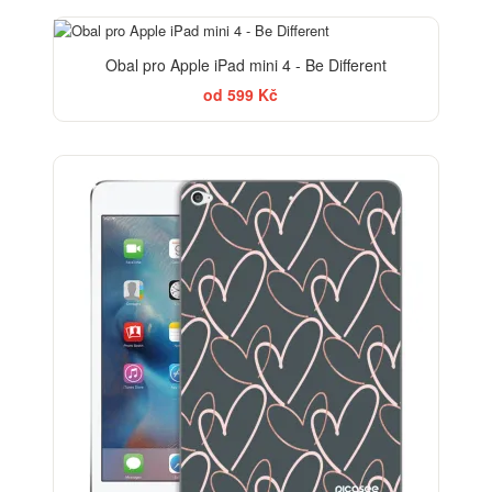
Obal pro Apple iPad mini 4 - Be Different
od 599 Kč