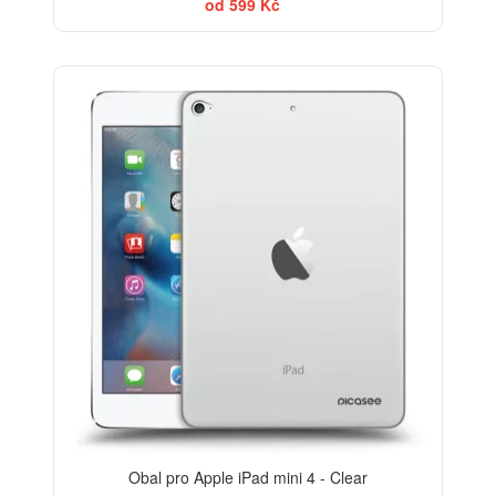
od 599 Kč
Obal pro Apple iPad mini 4 - Clear