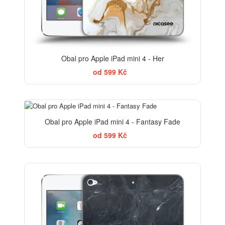
Obal pro Apple iPad mini 4 - Her
od 599 Kč
Obal pro Apple iPad mini 4 - Fantasy Fade
od 599 Kč
ELEGANCE