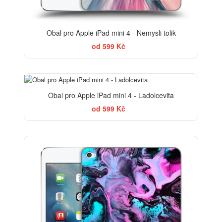
Obal pro Apple iPad mini 4 - Nemysli tolik
od 599 Kč
BESTSELLER
Obal pro Apple iPad mini 4 - Ladolcevita
od 599 Kč