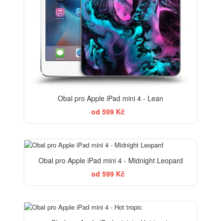
Obal pro Apple iPad mini 4 - Lean
od 599 Kč
ELEGANCE
Obal pro Apple iPad mini 4 - Midnight Leopard
od 599 Kč