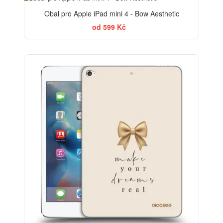
Obal pro Apple iPad mini 4 - Bow Aesthetic
od 599 Kč
BESTSELLER