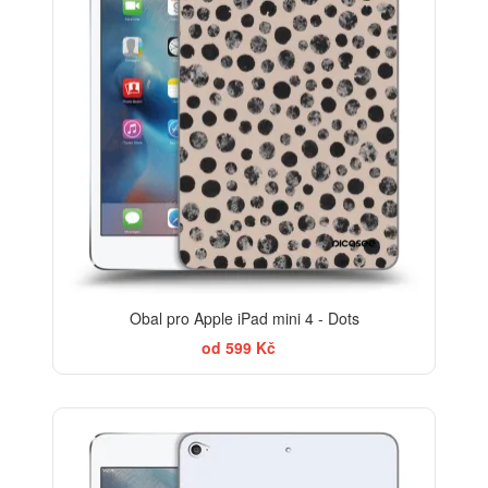
Obal pro Apple iPad mini 4 - Dots
od 599 Kč