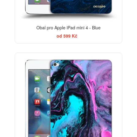
Obal pro Apple iPad mini 4 - Blue
od 599 Kč
BESTSELLER