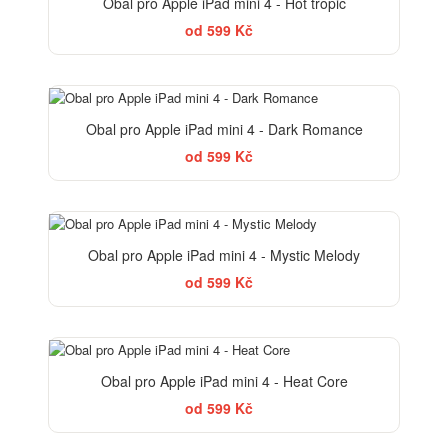
Obal pro Apple iPad mini 4 - Hot tropic
od 599 Kč
ELEGANCE
Obal pro Apple iPad mini 4 - Dark Romance
od 599 Kč
Obal pro Apple iPad mini 4 - Mystic Melody
od 599 Kč
Obal pro Apple iPad mini 4 - Heat Core
od 599 Kč