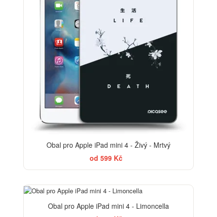
Obal pro Apple iPad mini 4 - Živý - Mrtvý
od 599 Kč
BESTSELLER
Obal pro Apple iPad mini 4 - Limoncella