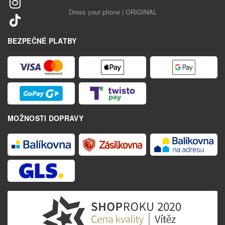
Dress your phone | ORIGINAL
BEZPEČNÉ PLATBY
MOŽNOSTI DOPRAVY