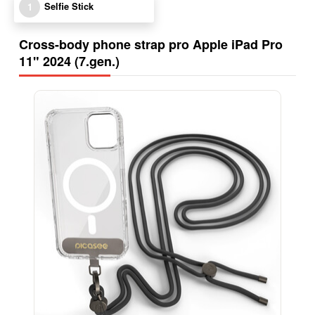
Selfie Stick
1
Cross-body phone strap pro Apple iPad Pro
11" 2024 (7.gen.)