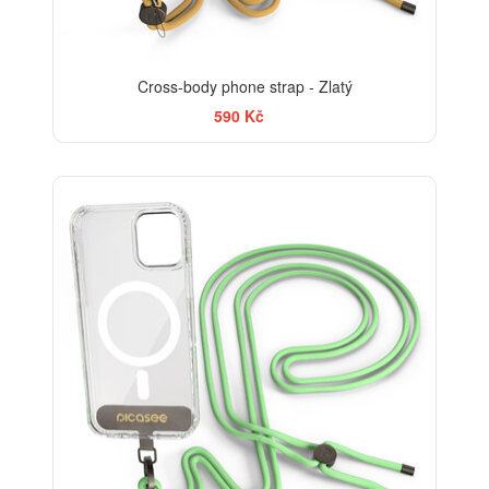
Cross-body phone strap - Zlatý
590 Kč