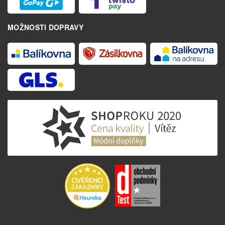
MOŽNOSTI DOPRAVY