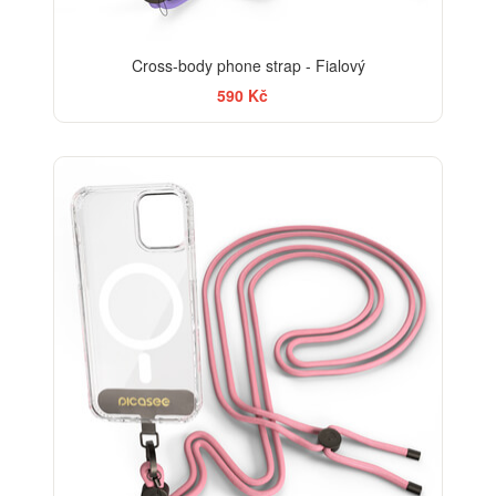
Cross-body phone strap - Fialový
590 Kč