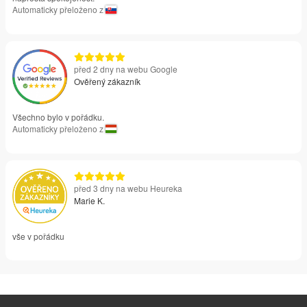
Automaticky přeloženo z
před 2 dny na webu Google
Ověřený zákazník
Všechno bylo v pořádku.
Automaticky přeloženo z
před 3 dny na webu Heureka
Marie K.
vše v pořádku