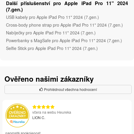
Další příslušenství pro Apple iPad Pro 11" 2024
(7.gen.)
USB kabely pro Apple iPad Pro 11" 2024 (7.gen.)
Cross-body phone strap pro Apple iPad Pro 11" 2024 (7.gen.)
Nabíječky pro Apple iPad Pro 11" 2024 (7.gen.)
Powerbanky s MagSafe pro Apple iPad Pro 11" 2024 (7.gen.)
Selfie Stick pro Apple iPad Pro 11" 2024 (7.gen.)
Ověřeno našimi zákazníky
Prohlédnout všechna hodnocení
včera na webu Heureka
LION C.
naprostá spokojenost.