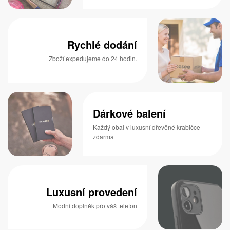
Rychlé dodání
Zboží expedujeme do 24 hodin.
Dárkové balení
Každý obal v luxusní dřevěné krabičce
zdarma
Luxusní provedení
Modní doplněk pro váš telefon