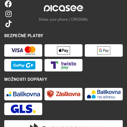
Dress your phone | ORIGINAL
BEZPEČNÉ PLATBY
MOŽNOSTI DOPRAVY