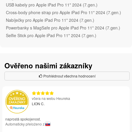
USB kabely pro Apple iPad Pro 11" 2024 (7.gen.)
Cross-body phone strap pro Apple iPad Pro 11" 2024 (7.gen.)
Nabíječky pro Apple iPad Pro 11" 2024 (7.gen.)
Powerbanky s MagSafe pro Apple iPad Pro 11" 2024 (7.gen.)
Selfie Stick pro Apple iPad Pro 11" 2024 (7.gen.)
Ověřeno našimi zákazníky
Prohlédnout všechna hodnocení
včera na webu Heureka
LION C.
naprostá spokojenost.
Automaticky přeloženo z