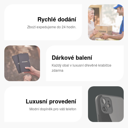
Rychlé dodání
Zboží expedujeme do 24 hodin.
Dárkové balení
Každý obal v luxusní dřevěné krabičce
zdarma
Luxusní provedení
Modní doplněk pro váš telefon