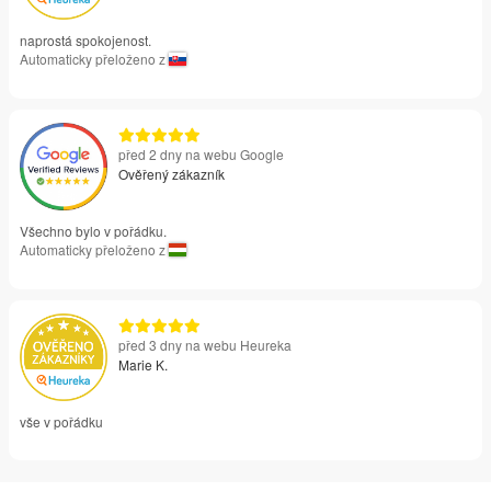
naprostá spokojenost.
Automaticky přeloženo z
před 2 dny na webu Google
Ověřený zákazník
Všechno bylo v pořádku.
Automaticky přeloženo z
před 3 dny na webu Heureka
Marie K.
vše v pořádku