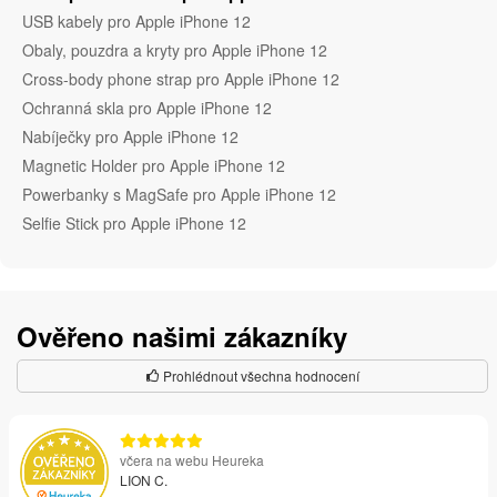
USB kabely pro Apple iPhone 12
Obaly, pouzdra a kryty pro Apple iPhone 12
Cross-body phone strap pro Apple iPhone 12
Ochranná skla pro Apple iPhone 12
Nabíječky pro Apple iPhone 12
Magnetic Holder pro Apple iPhone 12
Powerbanky s MagSafe pro Apple iPhone 12
Selfie Stick pro Apple iPhone 12
Ověřeno našimi zákazníky
Prohlédnout všechna hodnocení
včera na webu Heureka
LION C.