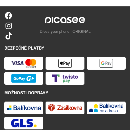
Dress your phone | ORIGINAL
BEZPEČNÉ PLATBY
MOŽNOSTI DOPRAVY