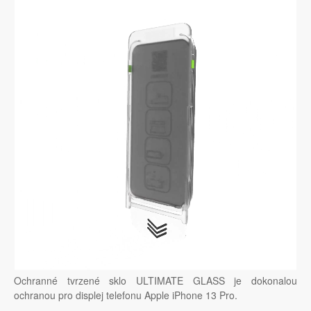
Ochranné tvrzené sklo ULTIMATE GLASS je dokonalou
ochranou pro displej telefonu Apple iPhone 13 Pro.