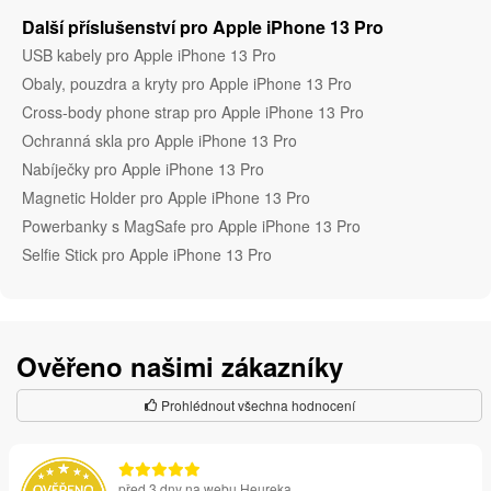
Další příslušenství pro Apple iPhone 13 Pro
USB kabely pro Apple iPhone 13 Pro
Obaly, pouzdra a kryty pro Apple iPhone 13 Pro
Cross-body phone strap pro Apple iPhone 13 Pro
Ochranná skla pro Apple iPhone 13 Pro
Nabíječky pro Apple iPhone 13 Pro
Magnetic Holder pro Apple iPhone 13 Pro
Powerbanky s MagSafe pro Apple iPhone 13 Pro
Selfie Stick pro Apple iPhone 13 Pro
Ověřeno našimi zákazníky
Prohlédnout všechna hodnocení
před 3 dny na webu Heureka