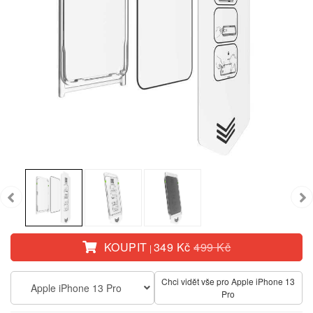
KOUPIT
349 Kč
499 Kč
|
Chci vidět vše pro Apple iPhone 13
Apple iPhone 13 Pro
Pro