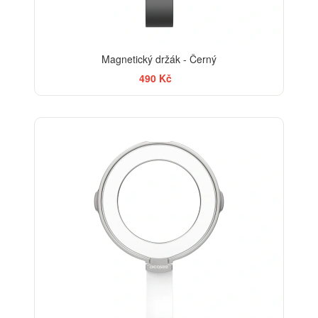
Magnetický držák - Černý
490 Kč