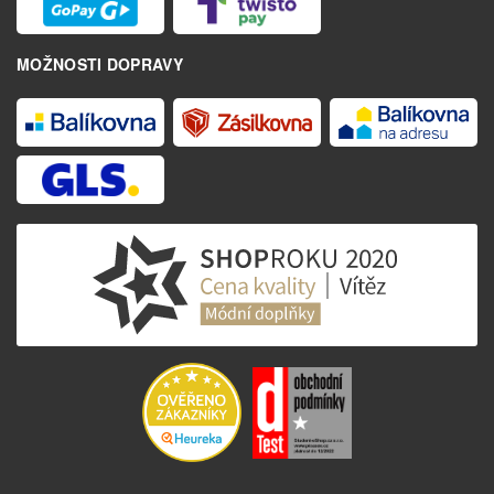
MOŽNOSTI DOPRAVY