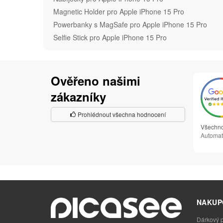
Magnetic Holder pro Apple iPhone 15 Pro
Powerbanky s MagSafe pro Apple iPhone 15 Pro
Selfie Stick pro Apple iPhone 15 Pro
Ověřeno našimi
zákazníky
Prohlédnout všechna hodnocení
Všechno
Automat
NAKUP
Dárkový 