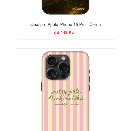
Obal pro Apple iPhone 15 Pro - Černá
od 448 Kč
-30%