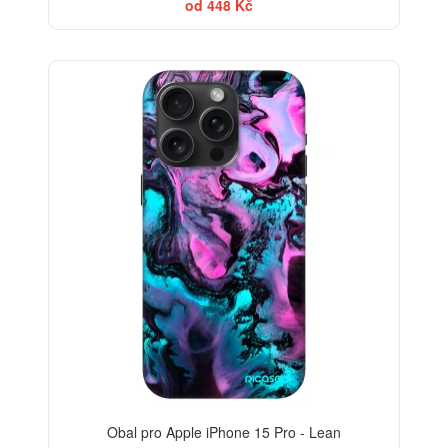
od 448 Kč
-30%
Obal pro Apple iPhone 15 Pro - Lean