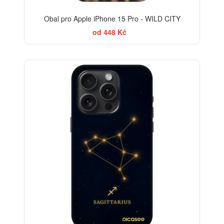
Obal pro Apple iPhone 15 Pro - WILD CITY
od 448 Kč
-30%