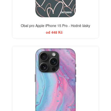
Obal pro Apple iPhone 15 Pro - Hodně lásky
od 448 Kč
BESTSELLER
-30%