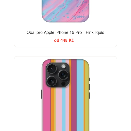
Obal pro Apple iPhone 15 Pro - Pink liquid
od 448 Kč
-30%