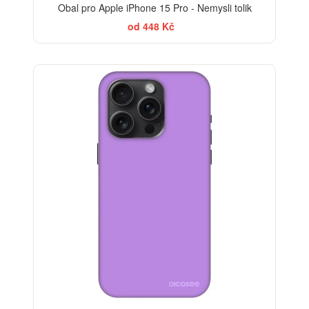
Obal pro Apple iPhone 15 Pro - Nemysli tolik
od 448 Kč
-30%