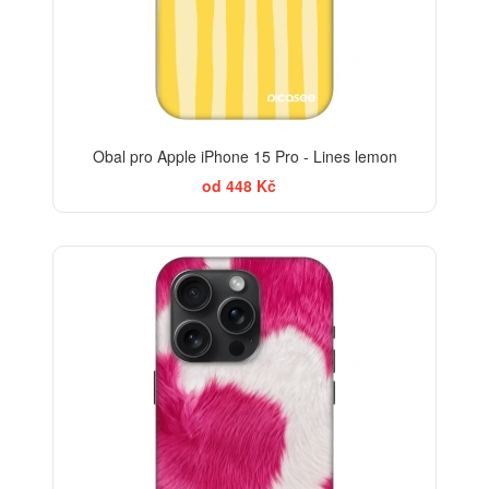
Obal pro Apple iPhone 15 Pro - Lines lemon
od 448 Kč
-30%