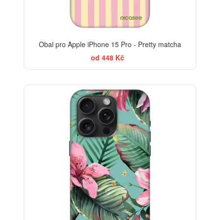
Obal pro Apple iPhone 15 Pro - Pretty matcha
od 448 Kč
-30%