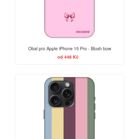
Obal pro Apple iPhone 15 Pro - Blush bow
od 448 Kč
BESTSELLER
-30%