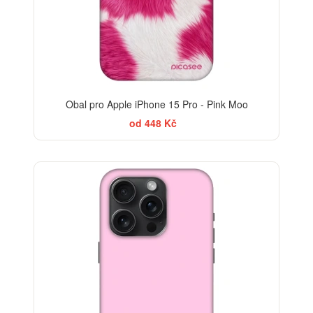
Obal pro Apple iPhone 15 Pro - Pink Moo
od 448 Kč
ELEGANCE
-30%