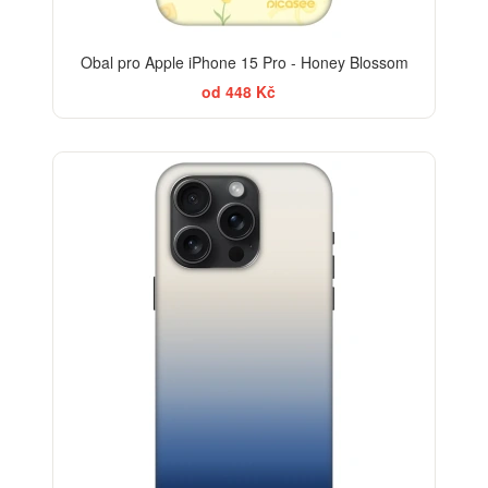
Obal pro Apple iPhone 15 Pro - Honey Blossom
od 448 Kč
BESTSELLER
-30%