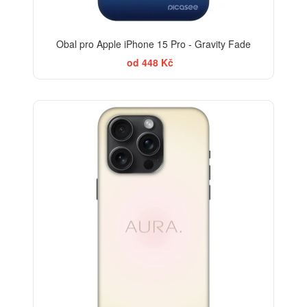
Obal pro Apple iPhone 15 Pro - Gravity Fade
od 448 Kč
-30%