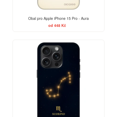
Obal pro Apple iPhone 15 Pro - Aura
od 448 Kč
-30%