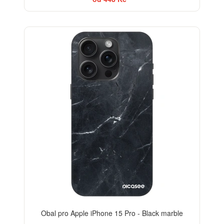
ELEGANCE
-30%
Obal pro Apple iPhone 15 Pro - Black marble