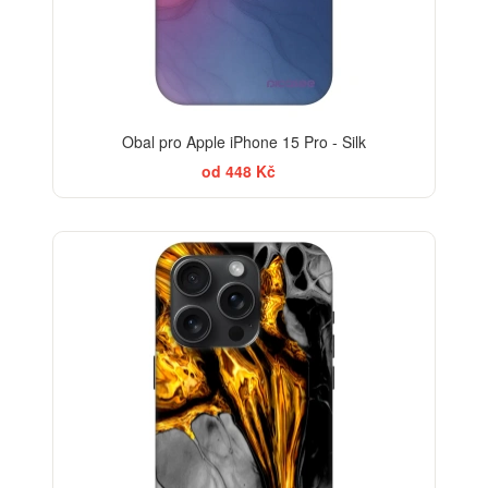
Obal pro Apple iPhone 15 Pro - Silk
od 448 Kč
-30%