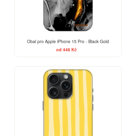
Obal pro Apple iPhone 15 Pro - Black Gold
od 448 Kč
-30%