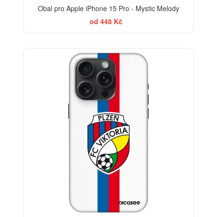
Obal pro Apple iPhone 15 Pro - Mystic Melody
od 448 Kč
-30%