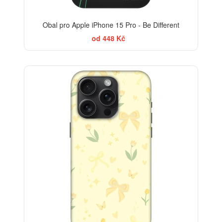
Obal pro Apple iPhone 15 Pro - Be Different
od 448 Kč
-30%