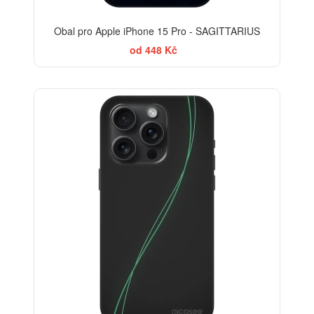
Obal pro Apple iPhone 15 Pro - SAGITTARIUS
od 448 Kč
-30%