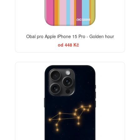
Obal pro Apple iPhone 15 Pro - Golden hour
od 448 Kč
-30%