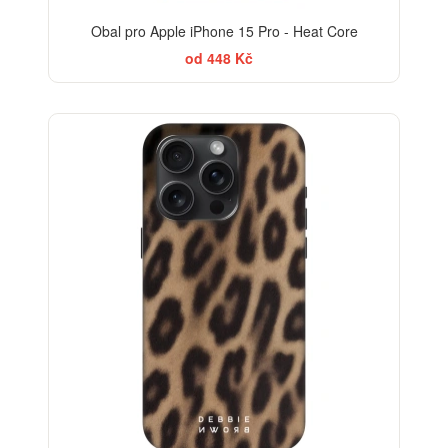
Obal pro Apple iPhone 15 Pro - Heat Core
od 448 Kč
-35%