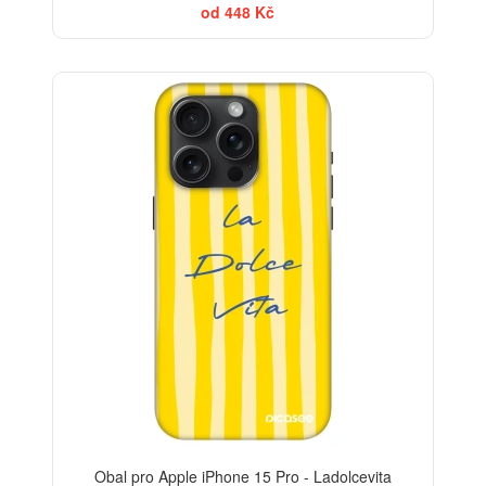
od 448 Kč
BESTSELLER
-30%
Obal pro Apple iPhone 15 Pro - Ladolcevita