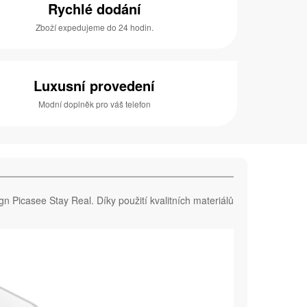
Rychlé dodání
Zboží expedujeme do 24 hodin.
Luxusní provedení
Modní doplněk pro váš telefon
gn Picasee Stay Real. Díky použití kvalitních materiálů