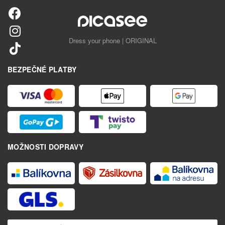
Dress your phone | ORIGINAL
BEZPEČNÉ PLATBY
MOŽNOSTI DOPRAVY