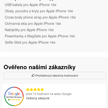
USB kabely pro Apple iPhone 16e
Obaly, pouzdra a kryty pro Apple iPhone 16e
Cross-body phone strap pro Apple iPhone 16e
Ochranná skla pro Apple iPhone 16e
Nabíječky pro Apple iPhone 16e
Powerbanky s MagSafe pro Apple iPhone 16e
Selfie Stick pro Apple iPhone 16e
Ověřeno našimi zákazníky
Prohlédnout všechna hodnocení
před 10 hodinami na webu Google
Ověřený zákazník