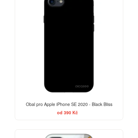
-30%
Obal pro Apple iPhone SE 2020 - Black Bliss
od 390 Kč
ELEGANCE