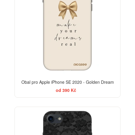
Obal pro Apple iPhone SE 2020 - Golden Dream
od 390 Kč
ELEGANCE
-30%