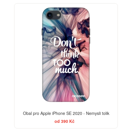
-30%
Obal pro Apple iPhone SE 2020 - Nemysli tolik
od 390 Kč