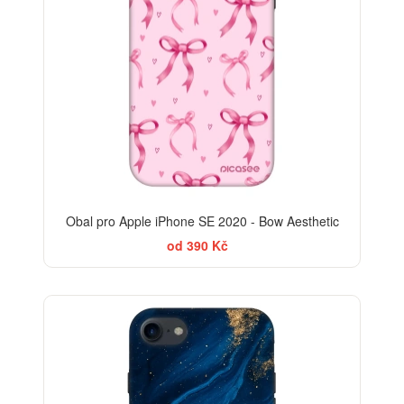
Obal pro Apple iPhone SE 2020 - Bow Aesthetic
od 390 Kč
-30%