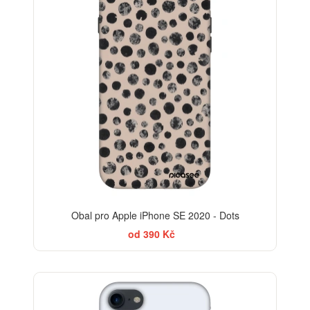
Obal pro Apple iPhone SE 2020 - Dots
od 390 Kč
-30%