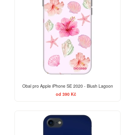
Obal pro Apple iPhone SE 2020 - Blush Lagoon
od 390 Kč
-30%