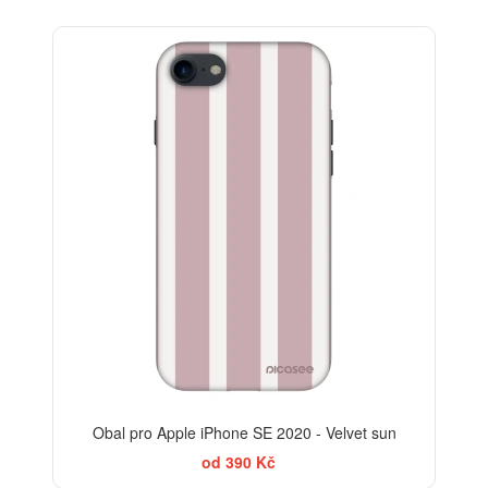
ELEGANCE
-30%
Obal pro Apple iPhone SE 2020 - Velvet sun
od 390 Kč