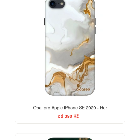
-30%
Obal pro Apple iPhone SE 2020 - Her
od 390 Kč
BESTSELLER