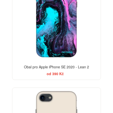
Obal pro Apple iPhone SE 2020 - Lean 2
od 390 Kč
BESTSELLER
-30%