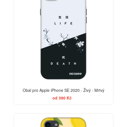
Obal pro Apple iPhone SE 2020 - Živý - Mrtvý
od 390 Kč
BESTSELLER