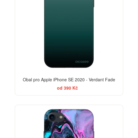
Obal pro Apple iPhone SE 2020 - Verdant Fade
od 390 Kč
BESTSELLER
-30%