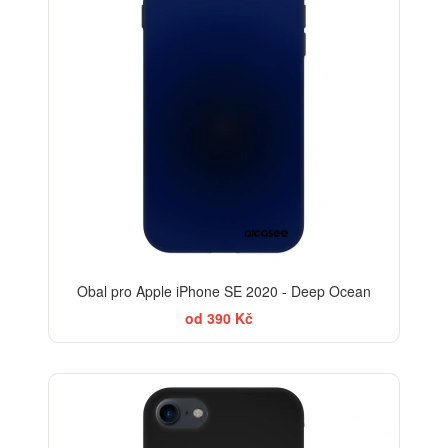
Obal pro Apple iPhone SE 2020 - Deep Ocean
od 390 Kč
-30%