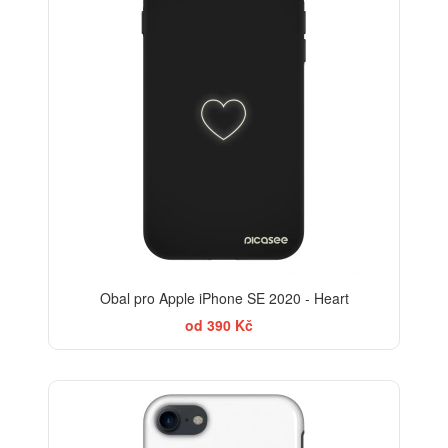
Obal pro Apple iPhone SE 2020 - Heart
od 390 Kč
-30%