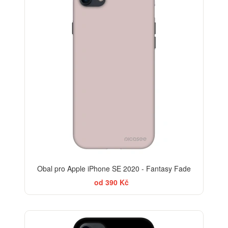
Obal pro Apple iPhone SE 2020 - Fantasy Fade
od 390 Kč
BESTSELLER