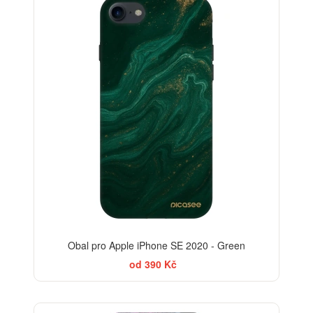
-30%
Obal pro Apple iPhone SE 2020 - Green
od 390 Kč