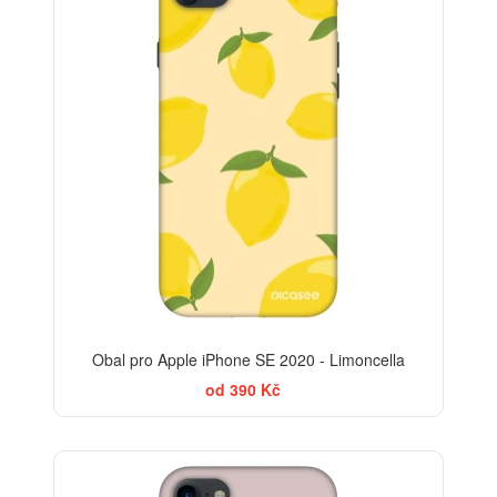
-30%
Obal pro Apple iPhone SE 2020 - Limoncella
od 390 Kč
-30%