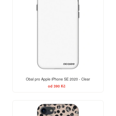
Obal pro Apple iPhone SE 2020 - Clear
od 390 Kč
ELEGANCE
-30%