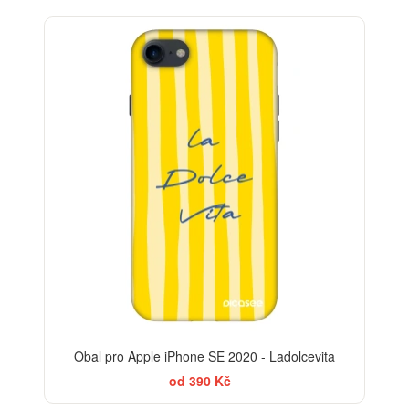
BESTSELLER
-30%
Obal pro Apple iPhone SE 2020 - Ladolcevita
od 390 Kč