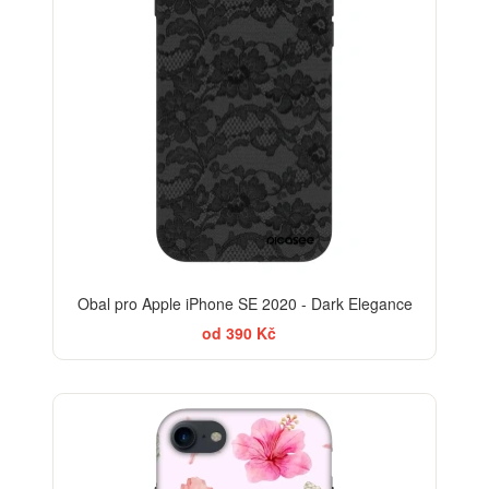
Obal pro Apple iPhone SE 2020 - Dark Elegance
od 390 Kč
-30%