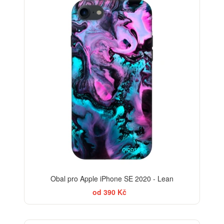
-30%
Obal pro Apple iPhone SE 2020 - Lean
od 390 Kč