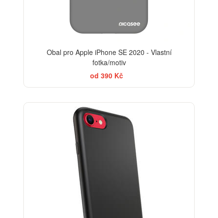
Obal pro Apple iPhone SE 2020 - Vlastní
fotka/motiv
od 390 Kč
-29%