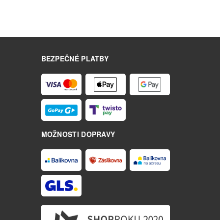
BEZPEČNÉ PLATBY
MOŽNOSTI DOPRAVY