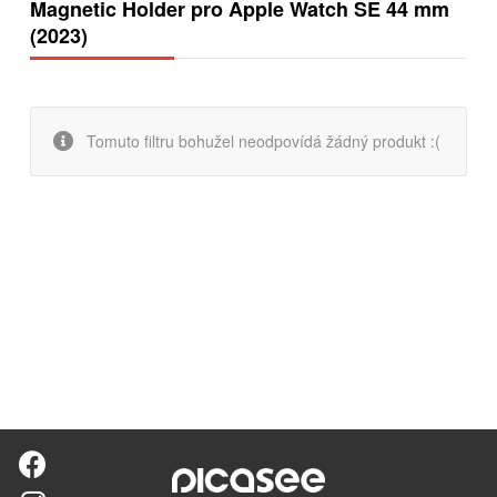
Magnetic Holder pro Apple Watch SE 44 mm
(2023)
Tomuto filtru bohužel neodpovídá žádný produkt :(