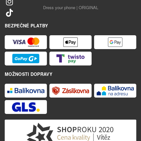
Dress your phone | ORIGINAL
BEZPEČNÉ PLATBY
MOŽNOSTI DOPRAVY