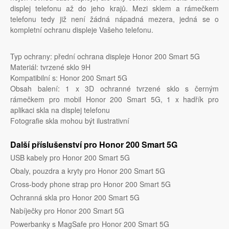
displej telefonu až do jeho krajů. Mezi sklem a rámečkem
telefonu tedy již není žádná nápadná mezera, jedná se o
kompletní ochranu displeje Vašeho telefonu.
Typ ochrany: přední ochrana displeje Honor 200 Smart 5G
Materiál: tvrzené sklo 9H
Kompatibilní s: Honor 200 Smart 5G
Obsah balení: 1 x 3D ochranné tvrzené sklo s černým
rámečkem pro mobil Honor 200 Smart 5G, 1 x hadřík pro
aplikaci skla na displej telefonu
Fotografie skla mohou být ilustrativní
Další příslušenství pro Honor 200 Smart 5G
USB kabely pro Honor 200 Smart 5G
Obaly, pouzdra a kryty pro Honor 200 Smart 5G
Cross-body phone strap pro Honor 200 Smart 5G
Ochranná skla pro Honor 200 Smart 5G
Nabíječky pro Honor 200 Smart 5G
Powerbanky s MagSafe pro Honor 200 Smart 5G