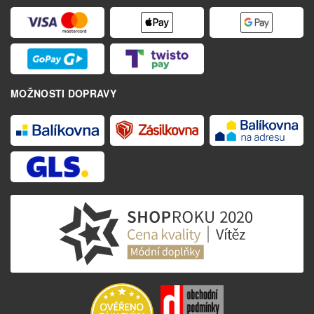
MOŽNOSTI DOPRAVY