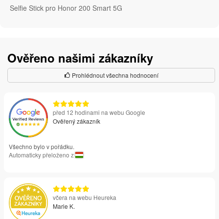
Selfie Stick pro Honor 200 Smart 5G
Ověřeno našimi zákazníky
Prohlédnout všechna hodnocení
před 12 hodinami na webu Google
Ověřený zákazník
Všechno bylo v pořádku.
Automaticky přeloženo z
včera na webu Heureka
Marie K.