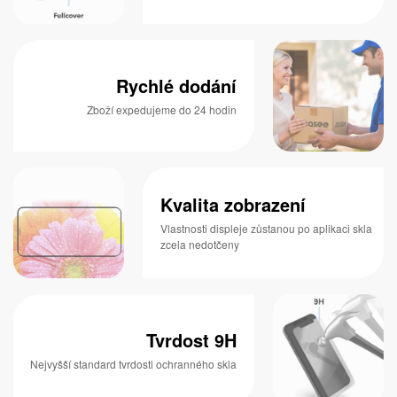
Rychlé dodání
Zboží expedujeme do 24 hodin
Kvalita zobrazení
Vlastnosti displeje zůstanou po aplikaci skla
zcela nedotčeny
Tvrdost 9H
Nejvyšší standard tvrdosti ochranného skla