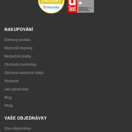
NAKUPOVÁNÍ
Dárkový poukaz
Možnosti dopravy
Bezpečné platby
Obchodní podmínky
Ochrana osobních údajů
Recenze
Jak vybrat obal
Blog
FAQs
VAŠE OBJEDNÁVKY
Stav objednávky