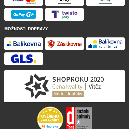
MOŽNOSTI DOPRAVY