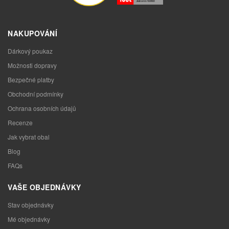
NAKUPOVÁNÍ
Dárkový poukaz
Možnosti dopravy
Bezpečné platby
Obchodní podmínky
Ochrana osobních údajů
Recenze
Jak vybrat obal
Blog
FAQs
VAŠE OBJEDNÁVKY
Stav objednávky
Mé objednávky