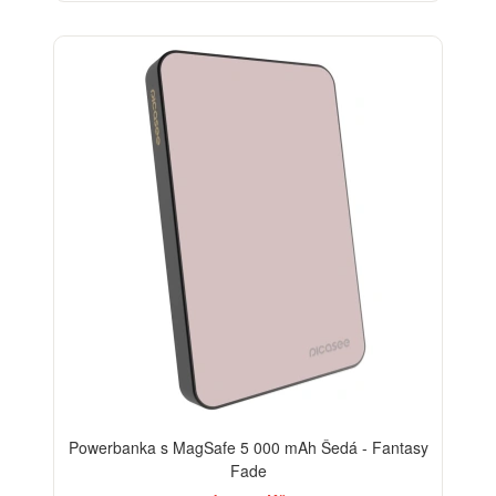
Powerbanka s MagSafe 5 000 mAh Šedá - Fantasy
Fade