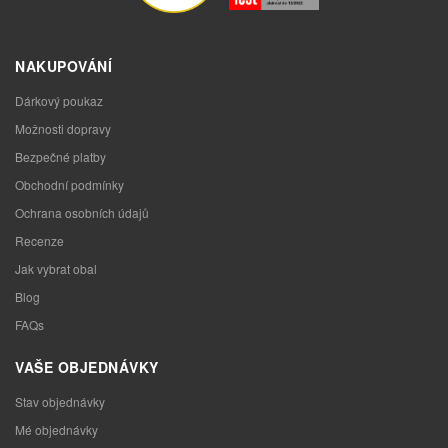
NAKUPOVÁNÍ
Dárkový poukaz
Možnosti dopravy
Bezpečné platby
Obchodní podmínky
Ochrana osobních údajů
Recenze
Jak vybrat obal
Blog
FAQs
VAŠE OBJEDNÁVKY
Stav objednávky
Mé objednávky