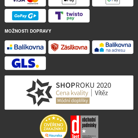
MOŽNOSTI DOPRAVY