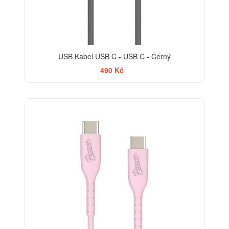
USB Kabel USB C - USB C - Černý
490 Kč