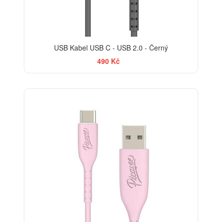
USB Kabel USB C - USB 2.0 - Černý
490 Kč