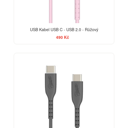
USB Kabel USB C - USB 2.0 - Růžový
490 Kč