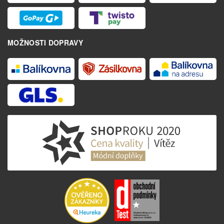
MOŽNOSTI DOPRAVY