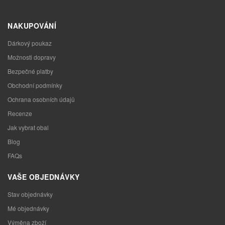
NAKUPOVÁNÍ
Dárkový poukaz
Možnosti dopravy
Bezpečné platby
Obchodní podmínky
Ochrana osobních údajů
Recenze
Jak vybrat obal
Blog
FAQs
VAŠE OBJEDNÁVKY
Stav objednávky
Mé objednávky
Výměna zboží