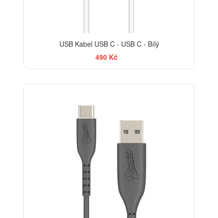
USB Kabel USB C - USB C - Bílý
490 Kč