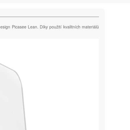
esign Picasee Lean. Díky použití kvalitních materiálů