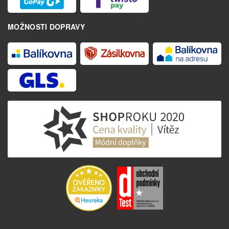
MOŽNOSTI DOPRAVY