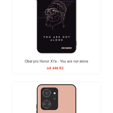
Obal pro Honor X7a - You are not alone
od 448 Kč