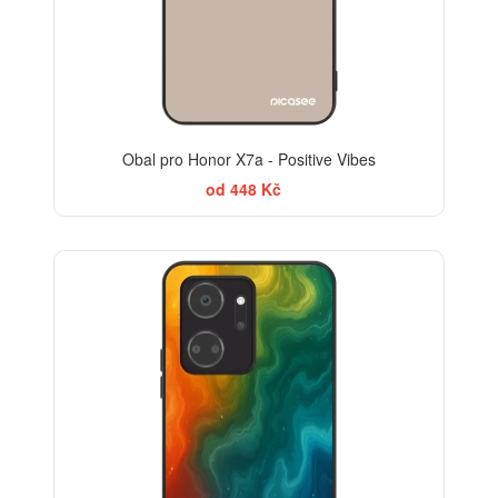
Obal pro Honor X7a - Positive Vibes
od 448 Kč