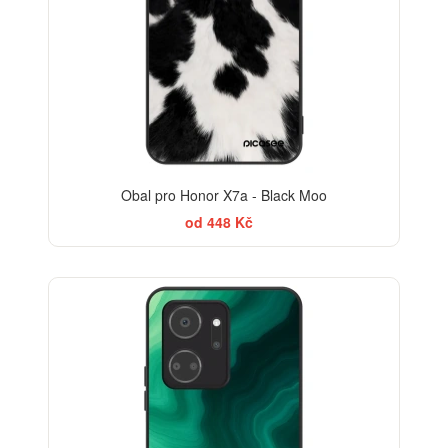
Obal pro Honor X7a - Black Moo
od 448 Kč