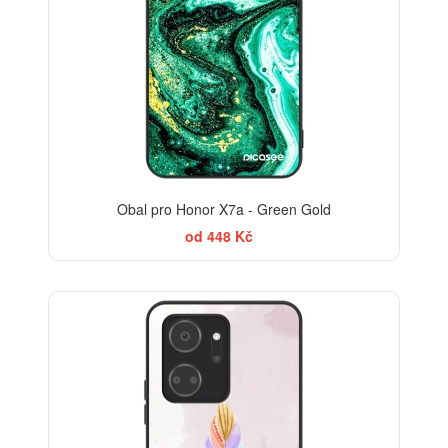
Obal pro Honor X7a - Green Gold
od 448 Kč