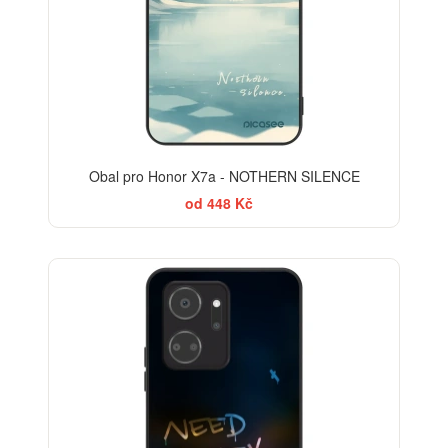
Obal pro Honor X7a - NOTHERN SILENCE
od 448 Kč
BESTSELLER