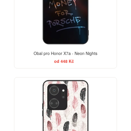
Obal pro Honor X7a - Neon Nights
od 448 Kč