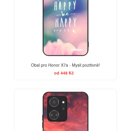
Obal pro Honor X7a - Mysli pozitivně!
od 448 Kč