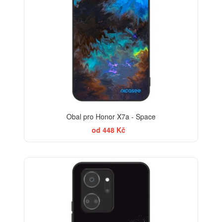
Obal pro Honor X7a - Space
od 448 Kč