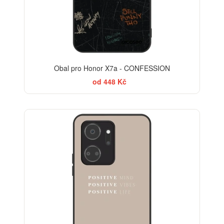
Obal pro Honor X7a - CONFESSION
od 448 Kč
BESTSELLER