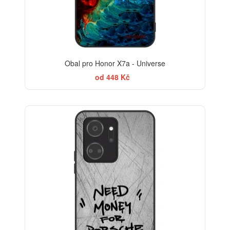
Obal pro Honor X7a - Universe
od 448 Kč