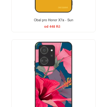
Obal pro Honor X7a - Sun
od 448 Kč