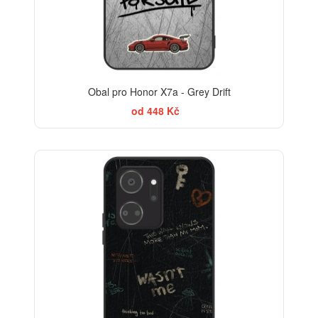
Obal pro Honor X7a - Grey Drift
od 448 Kč