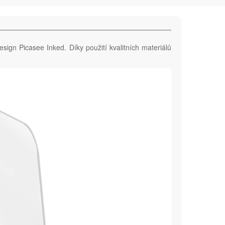
esign Picasee Inked. Díky použití kvalitních materiálů