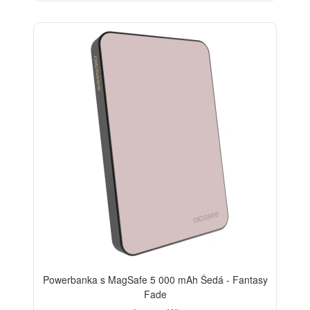
Powerbanka s MagSafe 5 000 mAh Šedá - Fantasy
Fade