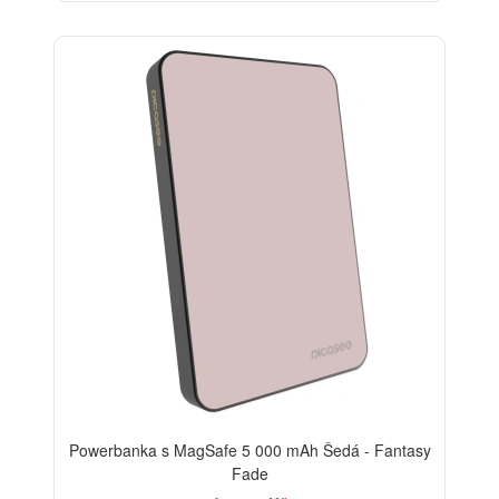
Powerbanka s MagSafe 5 000 mAh Šedá - Fantasy
Fade